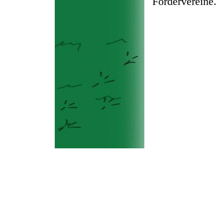
Fördervereine.